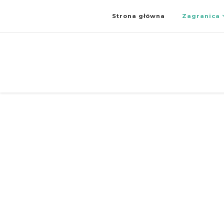
Strona główna
Zagranica