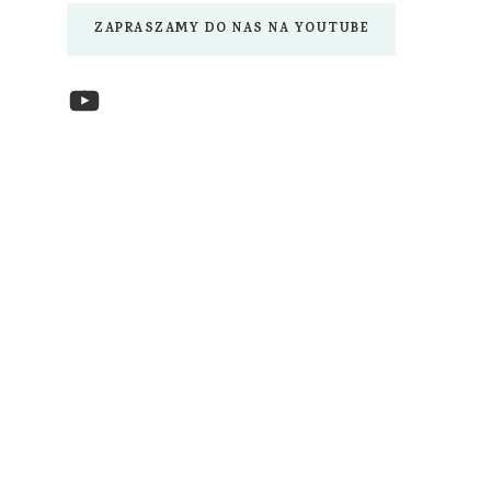
ZAPRASZAMY DO NAS NA YOUTUBE
YouTube