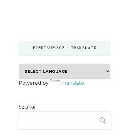
PRZETŁUMACZ – TRANSLATE
Powered by
Translate
Szukaj
SZUKAJ