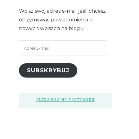
Wpisz swój adres e-mail jeśli chcesz
otrzymywać powiadomienia o
nowych wpisach na blogu.
Adres
E-
mail
SUBSKRYBUJ
ŚLEDŹ NAS NA FACEBOOKU