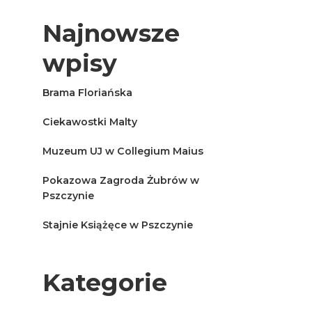
Najnowsze
wpisy
Brama Floriańska
Ciekawostki Malty
Muzeum UJ w Collegium Maius
Pokazowa Zagroda Żubrów w
Pszczynie
Stajnie Książęce w Pszczynie
Kategorie