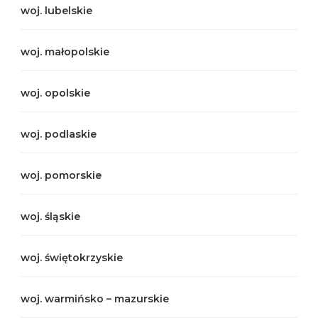
woj. lubelskie
woj. małopolskie
woj. opolskie
woj. podlaskie
woj. pomorskie
woj. śląskie
woj. świętokrzyskie
woj. warmińsko – mazurskie