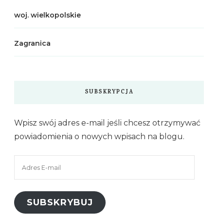
woj. wielkopolskie
Zagranica
SUBSKRYPCJA
Wpisz swój adres e-mail jeśli chcesz otrzymywać
powiadomienia o nowych wpisach na blogu.
Adres
E-
mail
SUBSKRYBUJ