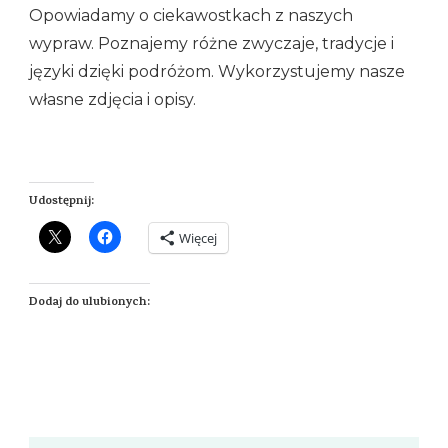
Opowiadamy o ciekawostkach z naszych
wypraw. Poznajemy różne zwyczaje, tradycje i
języki dzięki podróżom. Wykorzystujemy nasze
własne zdjęcia i opisy.
Udostępnij:
Więcej
Dodaj do ulubionych: