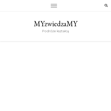
MYzwiedzaMY
Podróże kształcą