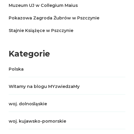
Muzeum UJ w Collegium Maius
Pokazowa Zagroda Żubrów w Pszczynie
Stajnie Książęce w Pszczynie
Kategorie
Polska
Witamy na blogu MYzwiedzaMy
woj. dolnośląskie
woj. kujawsko-pomorskie