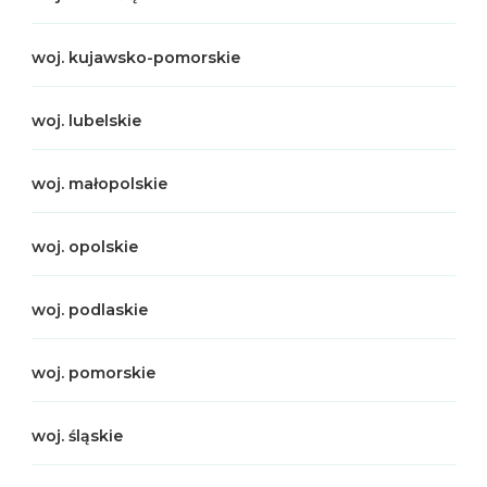
woj. kujawsko-pomorskie
woj. lubelskie
woj. małopolskie
woj. opolskie
woj. podlaskie
woj. pomorskie
woj. śląskie