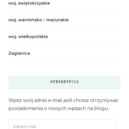
woj. świętokrzyskie
woj. warmińsko – mazurskie
woj. wielkopolskie
Zagranica
SUBSKRYPCJA
Wpisz swój adres e-mail jeśli chcesz otrzymywać
powiadomienia o nowych wpisach na blogu.
Adres