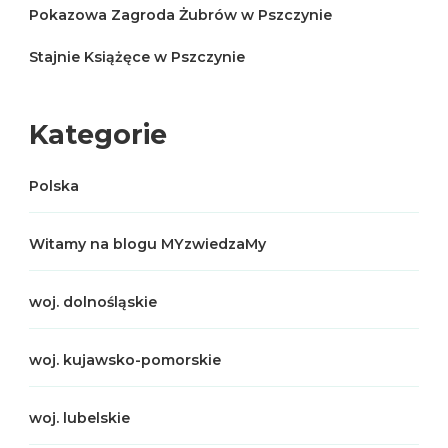
Pokazowa Zagroda Żubrów w Pszczynie
Stajnie Książęce w Pszczynie
Kategorie
Polska
Witamy na blogu MYzwiedzaMy
woj. dolnośląskie
woj. kujawsko-pomorskie
woj. lubelskie