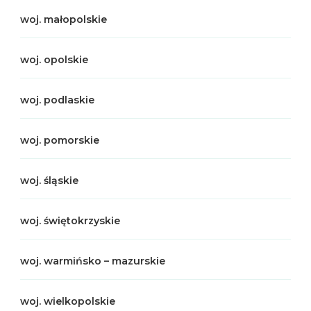
woj. małopolskie
woj. opolskie
woj. podlaskie
woj. pomorskie
woj. śląskie
woj. świętokrzyskie
woj. warmińsko – mazurskie
woj. wielkopolskie