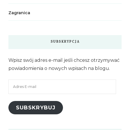
Zagranica
SUBSKRYPCJA
Wpisz swój adres e-mail jeśli chcesz otrzymywać
powiadomienia o nowych wpisach na blogu.
Adres
E-
mail
SUBSKRYBUJ