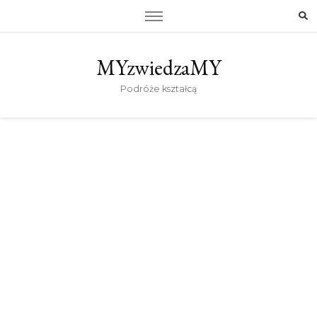
MYzwiedzaMY
Podróże kształcą