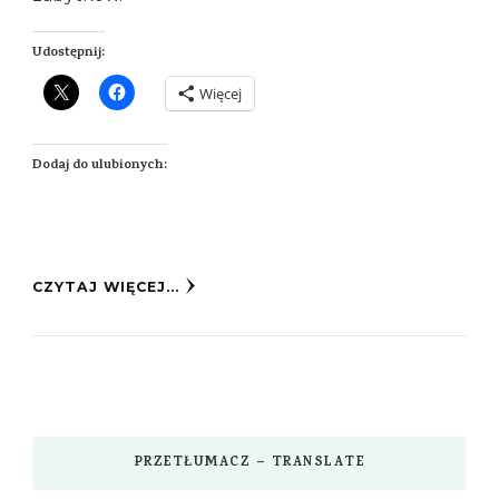
Udostępnij:
Więcej
Dodaj do ulubionych:
CZYTAJ WIĘCEJ...
PRZETŁUMACZ – TRANSLATE