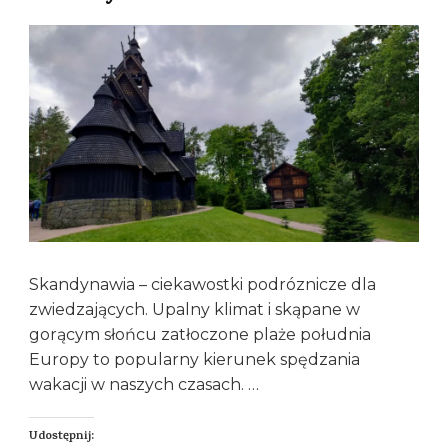
Skandynawia – ciekawostki podróznicze dla
zwiedzających. Upalny klimat i skąpane w
gorącym słońcu zatłoczone plaże południa
Europy to popularny kierunek spędzania
wakacji w naszych czasach. …
Udostępnij: