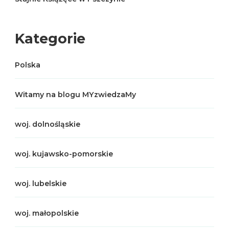
Kategorie
Polska
Witamy na blogu MYzwiedzaMy
woj. dolnośląskie
woj. kujawsko-pomorskie
woj. lubelskie
woj. małopolskie