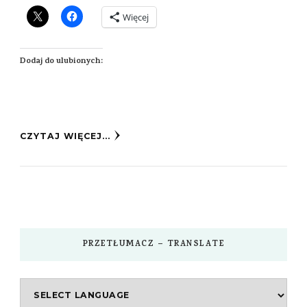
Więcej
Dodaj do ulubionych:
CZYTAJ WIĘCEJ...
PRZETŁUMACZ – TRANSLATE