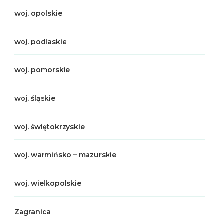
woj. opolskie
woj. podlaskie
woj. pomorskie
woj. śląskie
woj. świętokrzyskie
woj. warmińsko – mazurskie
woj. wielkopolskie
Zagranica