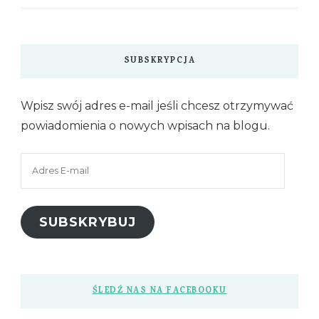
SUBSKRYPCJA
Wpisz swój adres e-mail jeśli chcesz otrzymywać
powiadomienia o nowych wpisach na blogu.
Adres
E-
mail
SUBSKRYBUJ
ŚLEDŹ NAS NA FACEBOOKU