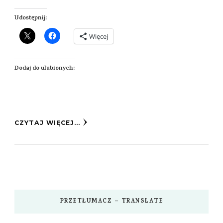
Udostępnij:
Więcej
Dodaj do ulubionych:
CZYTAJ WIĘCEJ...
PRZETŁUMACZ – TRANSLATE