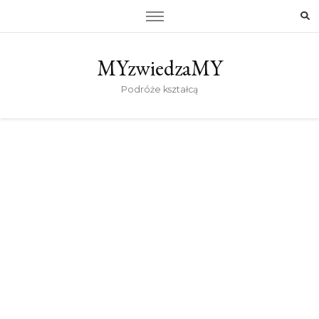
MYzwiedzaMY
Podróże kształcą