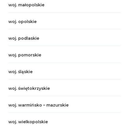
woj. małopolskie
woj. opolskie
woj. podlaskie
woj. pomorskie
woj. śląskie
woj. świętokrzyskie
woj. warmińsko – mazurskie
woj. wielkopolskie