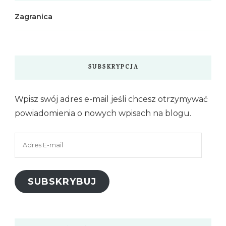
Zagranica
SUBSKRYPCJA
Wpisz swój adres e-mail jeśli chcesz otrzymywać
powiadomienia o nowych wpisach na blogu.
Adres
E-
mail
SUBSKRYBUJ