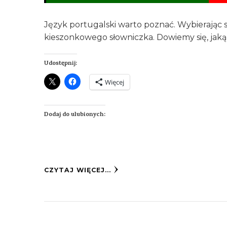
Język portugalski warto poznać. Wybierając 
kieszonkowego słowniczka. Dowiemy się, jaką
Udostępnij:
Więcej
Dodaj do ulubionych:
CZYTAJ WIĘCEJ...