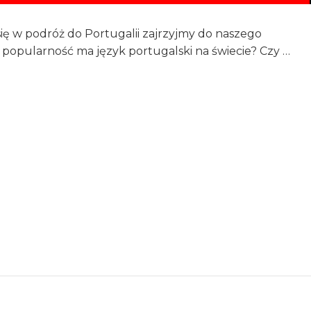
się w podróż do Portugalii zajrzyjmy do naszego
 popularność ma język portugalski na świecie? Czy …