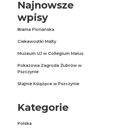
Najnowsze
wpisy
Brama Floriańska
Ciekawostki Malty
Muzeum UJ w Collegium Maius
Pokazowa Zagroda Żubrów w
Pszczynie
Stajnie Książęce w Pszczynie
Kategorie
Polska