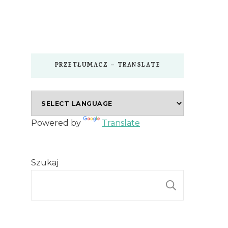
PRZETŁUMACZ – TRANSLATE
Powered by
Translate
Szukaj
SZUKAJ