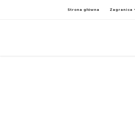
Strona główna
Zagranica