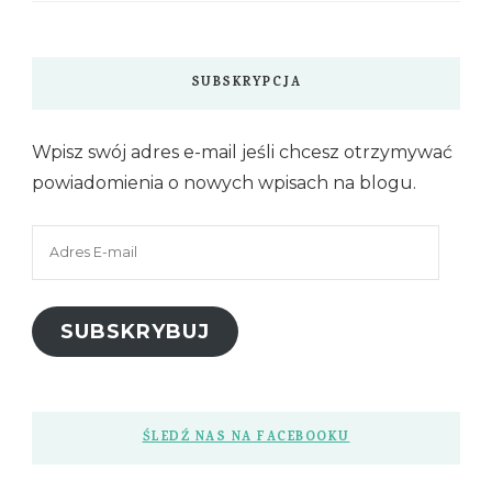
SUBSKRYPCJA
Wpisz swój adres e-mail jeśli chcesz otrzymywać
powiadomienia o nowych wpisach na blogu.
Adres
E-
mail
SUBSKRYBUJ
ŚLEDŹ NAS NA FACEBOOKU