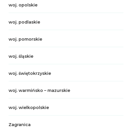
woj. opolskie
woj. podlaskie
woj. pomorskie
woj. śląskie
woj. świętokrzyskie
woj. warmińsko – mazurskie
woj. wielkopolskie
Zagranica