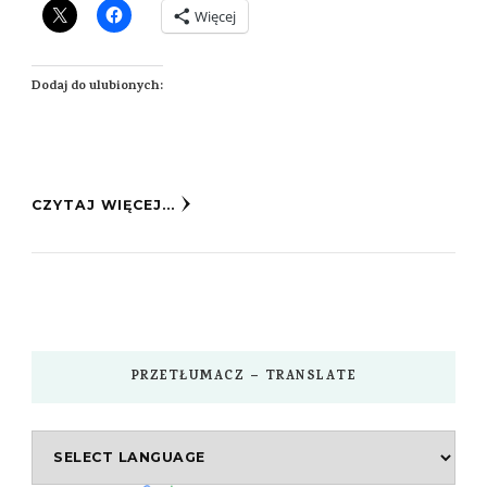
Więcej
Dodaj do ulubionych:
CZYTAJ WIĘCEJ...
PRZETŁUMACZ – TRANSLATE