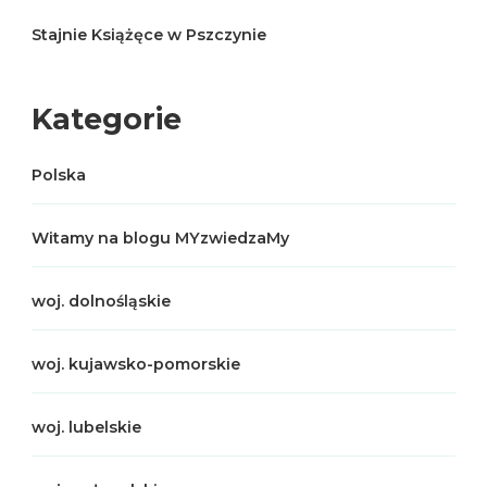
Stajnie Książęce w Pszczynie
Kategorie
Polska
Witamy na blogu MYzwiedzaMy
woj. dolnośląskie
woj. kujawsko-pomorskie
woj. lubelskie