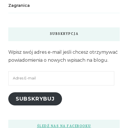
Zagranica
SUBSKRYPCJA
Wpisz swój adres e-mail jeśli chcesz otrzymywać
powiadomienia o nowych wpisach na blogu.
Adres
E-
mail
SUBSKRYBUJ
ŚLEDŹ NAS NA FACEBOOKU