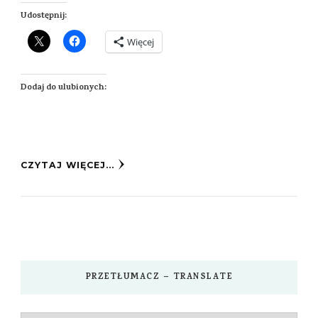
Udostępnij:
Więcej
Dodaj do ulubionych:
CZYTAJ WIĘCEJ...
PRZETŁUMACZ – TRANSLATE