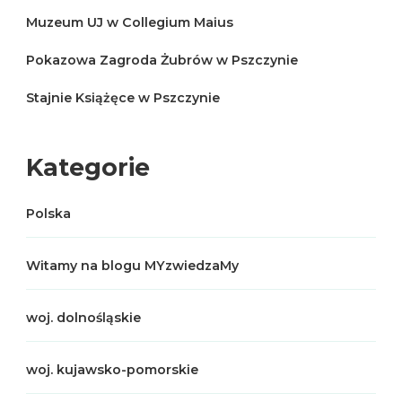
Muzeum UJ w Collegium Maius
Pokazowa Zagroda Żubrów w Pszczynie
Stajnie Książęce w Pszczynie
Kategorie
Polska
Witamy na blogu MYzwiedzaMy
woj. dolnośląskie
woj. kujawsko-pomorskie