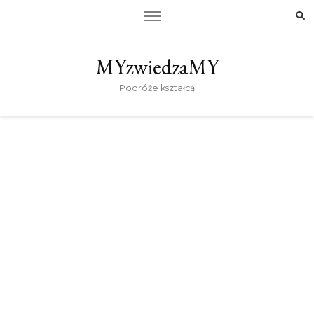
MYzwiedzaMY
Podróże kształcą