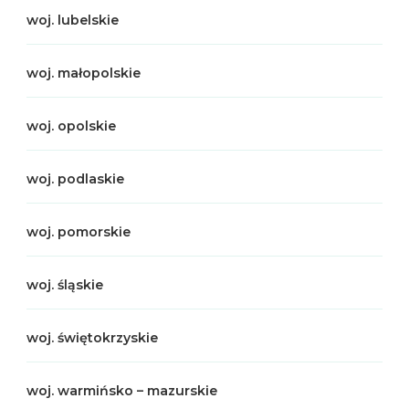
woj. lubelskie
woj. małopolskie
woj. opolskie
woj. podlaskie
woj. pomorskie
woj. śląskie
woj. świętokrzyskie
woj. warmińsko – mazurskie