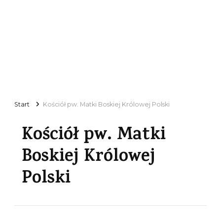
Start
Kościół pw. Matki Boskiej Królowej Polski
Kościół pw. Matki
Boskiej Królowej
Polski