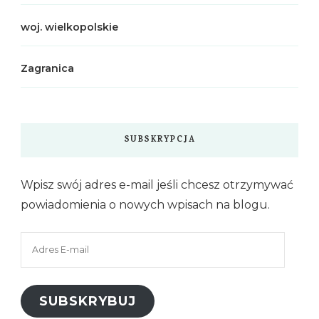
woj. wielkopolskie
Zagranica
SUBSKRYPCJA
Wpisz swój adres e-mail jeśli chcesz otrzymywać
powiadomienia o nowych wpisach na blogu.
Adres
E-
mail
SUBSKRYBUJ