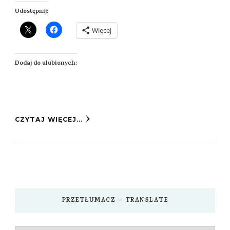
Udostępnij:
Więcej
Dodaj do ulubionych:
CZYTAJ WIĘCEJ...
PRZETŁUMACZ – TRANSLATE