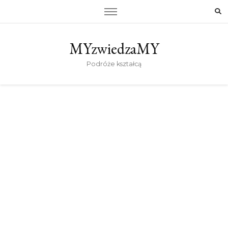
MYzwiedzaMY
Podróże kształcą