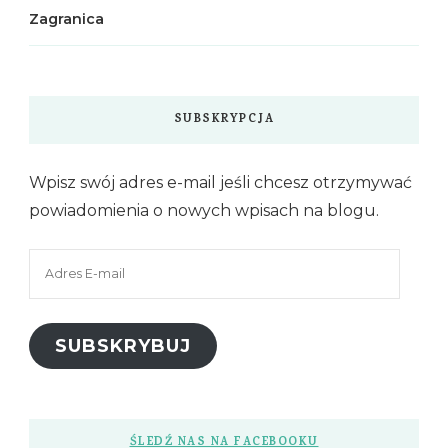
Zagranica
SUBSKRYPCJA
Wpisz swój adres e-mail jeśli chcesz otrzymywać
powiadomienia o nowych wpisach na blogu.
Adres
E-
mail
SUBSKRYBUJ
ŚLEDŹ NAS NA FACEBOOKU