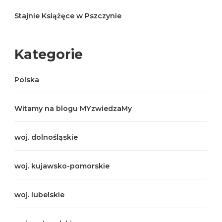
Stajnie Książęce w Pszczynie
Kategorie
Polska
Witamy na blogu MYzwiedzaMy
woj. dolnośląskie
woj. kujawsko-pomorskie
woj. lubelskie