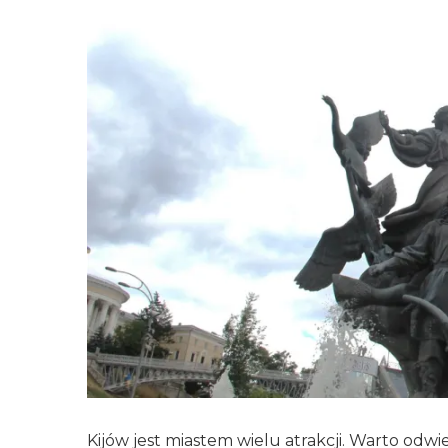
Kijów jest miastem wielu atrakcji. Warto odwi