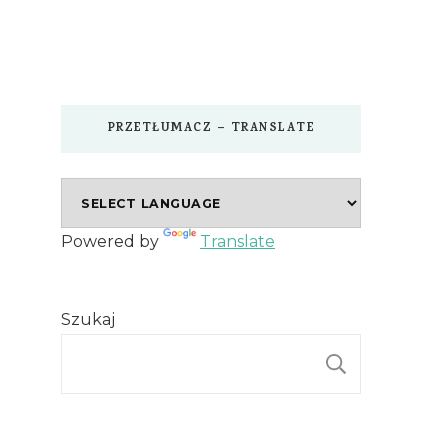
PRZETŁUMACZ – TRANSLATE
Powered by
Translate
Szukaj
SZUKAJ