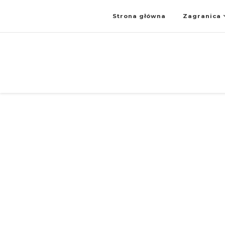
Strona główna
Zagranica