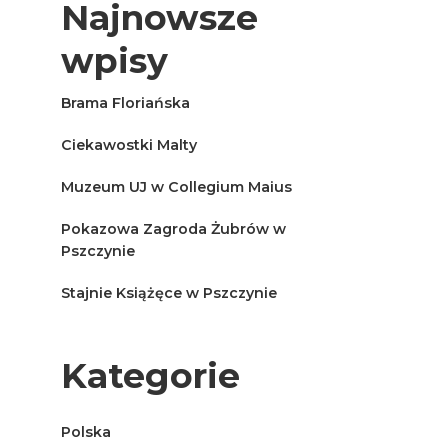
Najnowsze
wpisy
Brama Floriańska
Ciekawostki Malty
Muzeum UJ w Collegium Maius
Pokazowa Zagroda Żubrów w
Pszczynie
Stajnie Książęce w Pszczynie
Kategorie
Polska