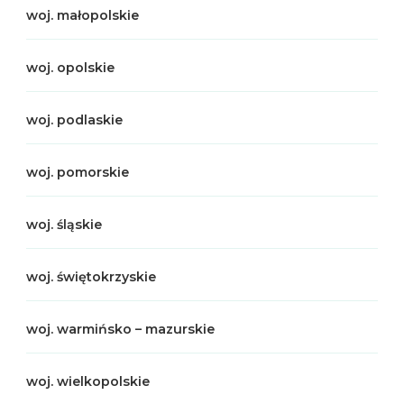
woj. małopolskie
woj. opolskie
woj. podlaskie
woj. pomorskie
woj. śląskie
woj. świętokrzyskie
woj. warmińsko – mazurskie
woj. wielkopolskie