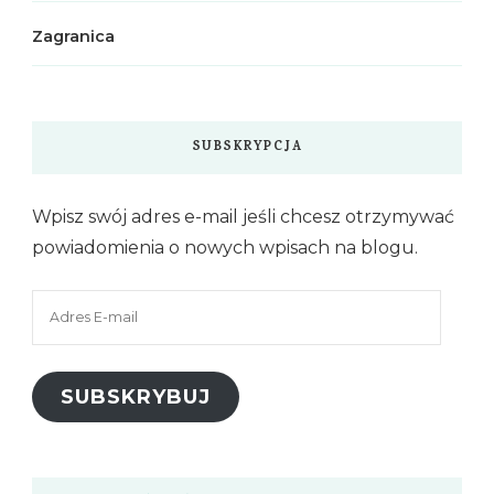
Zagranica
SUBSKRYPCJA
Wpisz swój adres e-mail jeśli chcesz otrzymywać
powiadomienia o nowych wpisach na blogu.
Adres
E-
mail
SUBSKRYBUJ