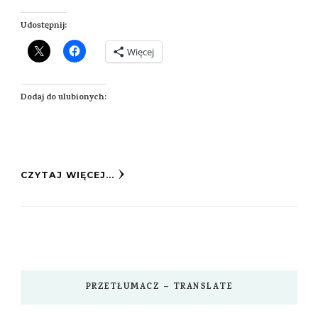
Udostępnij:
Więcej
Dodaj do ulubionych:
CZYTAJ WIĘCEJ...
PRZETŁUMACZ – TRANSLATE