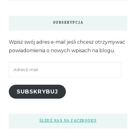
SUBSKRYPCJA
Wpisz swój adres e-mail jeśli chcesz otrzymywać
powiadomienia o nowych wpisach na blogu.
Adres
E-
mail
SUBSKRYBUJ
ŚLEDŹ NAS NA FACEBOOKU