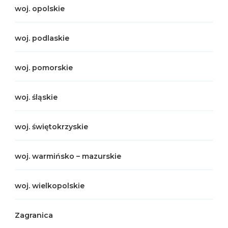
woj. opolskie
woj. podlaskie
woj. pomorskie
woj. śląskie
woj. świętokrzyskie
woj. warmińsko – mazurskie
woj. wielkopolskie
Zagranica