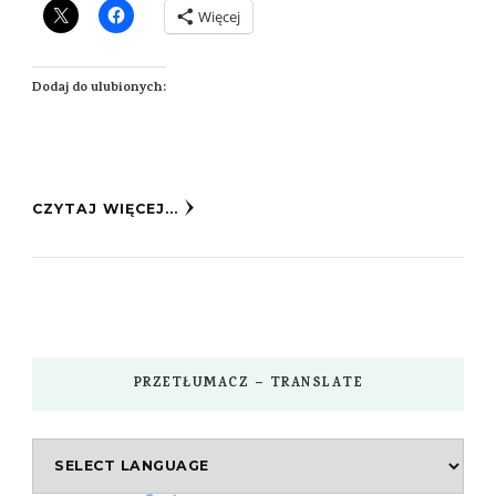
Więcej
Dodaj do ulubionych:
CZYTAJ WIĘCEJ...
PRZETŁUMACZ – TRANSLATE