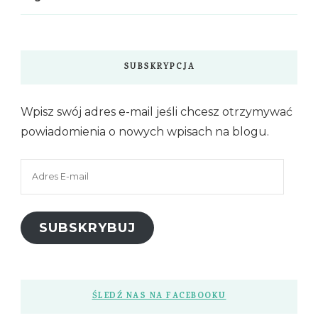
SUBSKRYPCJA
Wpisz swój adres e-mail jeśli chcesz otrzymywać
powiadomienia o nowych wpisach na blogu.
Adres
E-
mail
SUBSKRYBUJ
ŚLEDŹ NAS NA FACEBOOKU