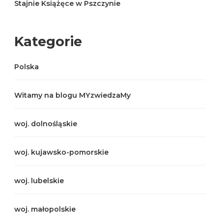
Stajnie Książęce w Pszczynie
Kategorie
Polska
Witamy na blogu MYzwiedzaMy
woj. dolnośląskie
woj. kujawsko-pomorskie
woj. lubelskie
woj. małopolskie