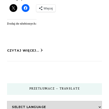
Więcej
Dodaj do ulubionych:
CZYTAJ WIĘCEJ...
PRZETŁUMACZ – TRANSLATE