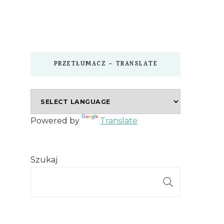
PRZETŁUMACZ – TRANSLATE
Powered by
Translate
Szukaj
SZUKAJ