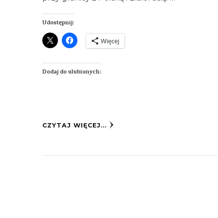
Udostępnij:
Więcej
Dodaj do ulubionych:
CZYTAJ WIĘCEJ...