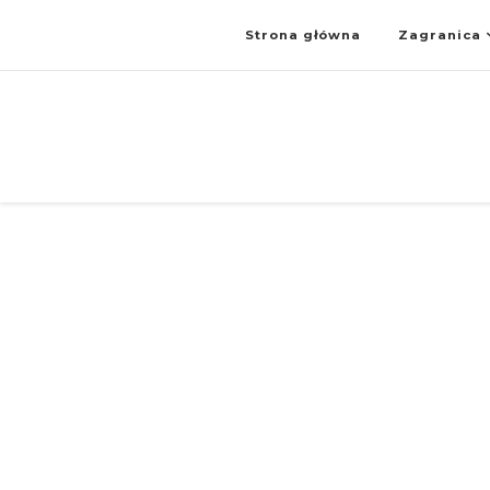
Strona główna
Zagranica