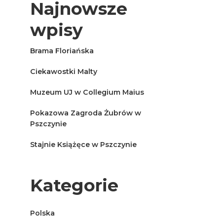
Najnowsze
wpisy
Brama Floriańska
Ciekawostki Malty
Muzeum UJ w Collegium Maius
Pokazowa Zagroda Żubrów w
Pszczynie
Stajnie Książęce w Pszczynie
Kategorie
Polska