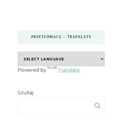
PRZETŁUMACZ – TRANSLATE
Powered by
Translate
Szukaj
SZUKAJ