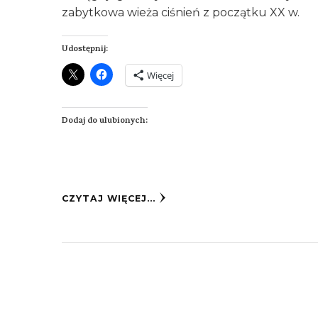
zabytkowa wieża ciśnień z początku XX w.
Udostępnij:
Więcej
Dodaj do ulubionych:
CZYTAJ WIĘCEJ...