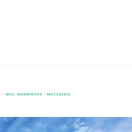
WOJ. WARMIŃSKO - MAZURSKIE