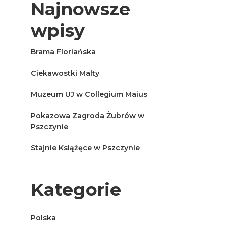
Najnowsze
wpisy
Brama Floriańska
Ciekawostki Malty
Muzeum UJ w Collegium Maius
Pokazowa Zagroda Żubrów w
Pszczynie
Stajnie Książęce w Pszczynie
Kategorie
Polska