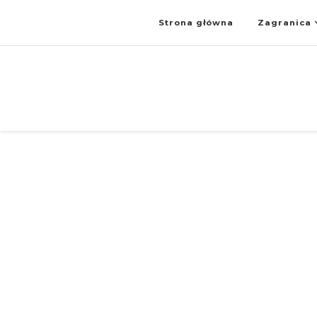
Strona główna
Zagranica