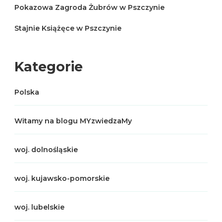
Pokazowa Zagroda Żubrów w Pszczynie
Stajnie Książęce w Pszczynie
Kategorie
Polska
Witamy na blogu MYzwiedzaMy
woj. dolnośląskie
woj. kujawsko-pomorskie
woj. lubelskie