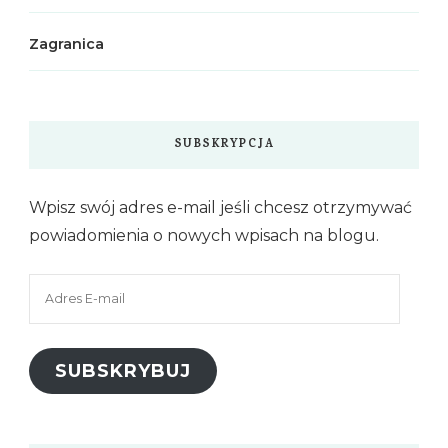
Zagranica
SUBSKRYPCJA
Wpisz swój adres e-mail jeśli chcesz otrzymywać
powiadomienia o nowych wpisach na blogu.
Adres
E-
mail
SUBSKRYBUJ