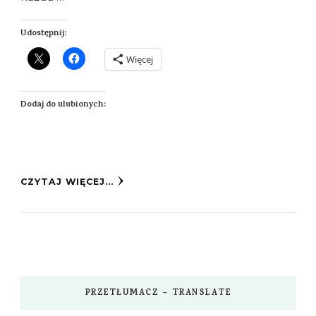
Udostępnij:
Więcej
Dodaj do ulubionych:
CZYTAJ WIĘCEJ...
PRZETŁUMACZ – TRANSLATE