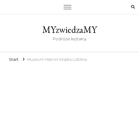
MYzwiedzaMY
Podróże kształcą
Start
Muzeum Historii Miasta Lublina