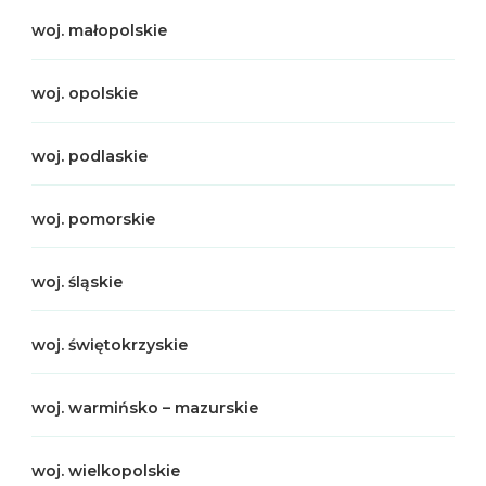
woj. małopolskie
woj. opolskie
woj. podlaskie
woj. pomorskie
woj. śląskie
woj. świętokrzyskie
woj. warmińsko – mazurskie
woj. wielkopolskie