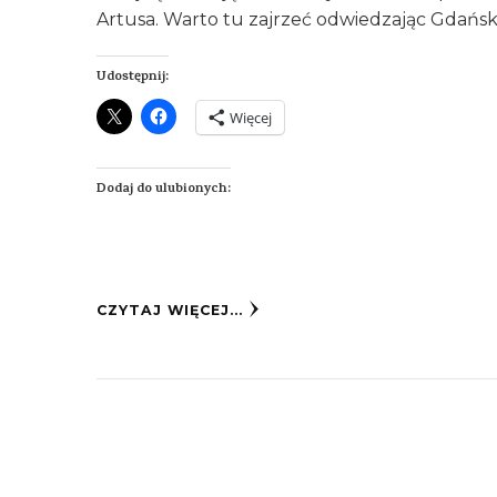
Artusa. Warto tu zajrzeć odwiedzając Gdańsk
Udostępnij:
Więcej
Dodaj do ulubionych:
CZYTAJ WIĘCEJ...