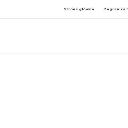
Strona główna
Zagranica