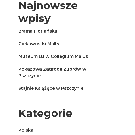
Najnowsze
wpisy
Brama Floriańska
Ciekawostki Malty
Muzeum UJ w Collegium Maius
Pokazowa Zagroda Żubrów w
Pszczynie
Stajnie Książęce w Pszczynie
Kategorie
Polska