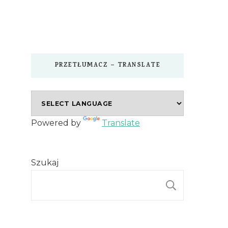
PRZETŁUMACZ – TRANSLATE
Powered by
Translate
Szukaj
SZUKAJ