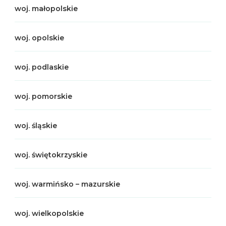
woj. małopolskie
woj. opolskie
woj. podlaskie
woj. pomorskie
woj. śląskie
woj. świętokrzyskie
woj. warmińsko – mazurskie
woj. wielkopolskie