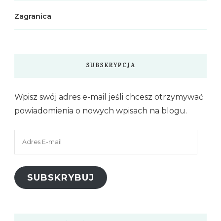
Zagranica
SUBSKRYPCJA
Wpisz swój adres e-mail jeśli chcesz otrzymywać
powiadomienia o nowych wpisach na blogu.
Adres
E-
mail
SUBSKRYBUJ