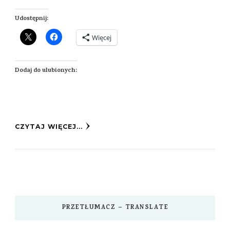
Udostępnij:
Więcej
Dodaj do ulubionych:
CZYTAJ WIĘCEJ...
PRZETŁUMACZ – TRANSLATE