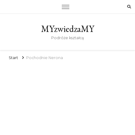
MYzwiedzaMY
Podróże kształcą
Start
Pochodnie Nerona