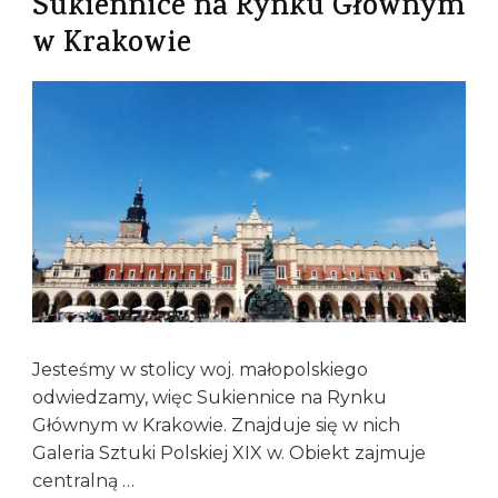
Sukiennice na Rynku Głównym
w Krakowie
Jesteśmy w stolicy woj. małopolskiego
odwiedzamy, więc Sukiennice na Rynku
Głównym w Krakowie. Znajduje się w nich
Galeria Sztuki Polskiej XIX w. Obiekt zajmuje
centralną …