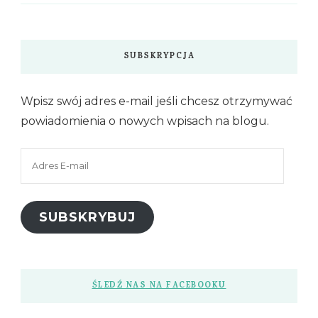
SUBSKRYPCJA
Wpisz swój adres e-mail jeśli chcesz otrzymywać
powiadomienia o nowych wpisach na blogu.
Adres
E-
mail
SUBSKRYBUJ
ŚLEDŹ NAS NA FACEBOOKU