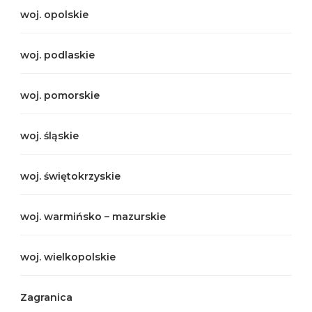
woj. opolskie
woj. podlaskie
woj. pomorskie
woj. śląskie
woj. świętokrzyskie
woj. warmińsko – mazurskie
woj. wielkopolskie
Zagranica