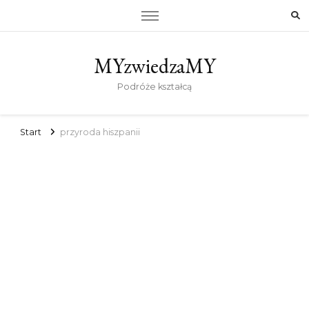
MYzwiedzaMY
Podróże kształcą
Start
przyroda hiszpanii