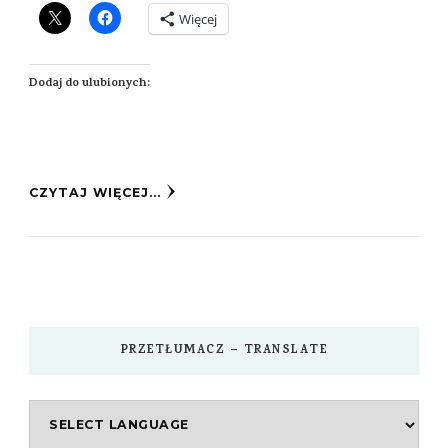
Więcej
Dodaj do ulubionych:
CZYTAJ WIĘCEJ...
PRZETŁUMACZ – TRANSLATE