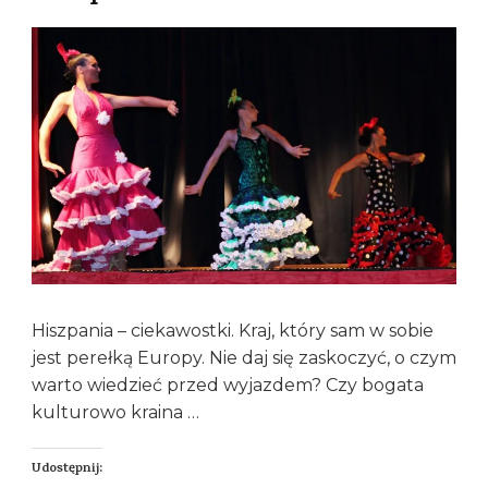
Hiszpania – ciekawostki. Kraj, który sam w sobie
jest perełką Europy. Nie daj się zaskoczyć, o czym
warto wiedzieć przed wyjazdem? Czy bogata
kulturowo kraina …
Udostępnij: