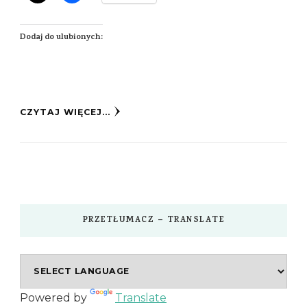
Dodaj do ulubionych:
CZYTAJ WIĘCEJ...
PRZETŁUMACZ – TRANSLATE
Powered by
Translate