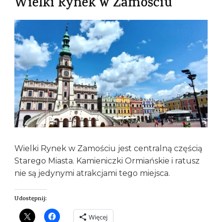
Wielki Rynek w Zamościu
Wielki Rynek w Zamościu jest centralną częścią
Starego Miasta. Kamieniczki Ormiańskie i ratusz
nie są jedynymi atrakcjami tego miejsca.
Udostępnij:
Więcej