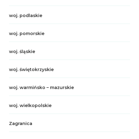
woj. podlaskie
woj. pomorskie
woj. śląskie
woj. świętokrzyskie
woj. warmińsko – mazurskie
woj. wielkopolskie
Zagranica