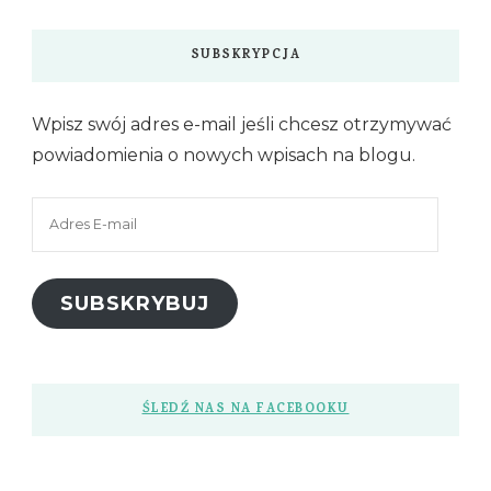
SUBSKRYPCJA
Wpisz swój adres e-mail jeśli chcesz otrzymywać
powiadomienia o nowych wpisach na blogu.
Adres
E-
mail
SUBSKRYBUJ
ŚLEDŹ NAS NA FACEBOOKU