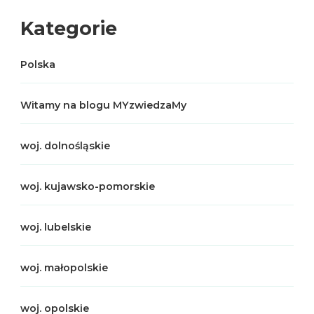
Kategorie
Polska
Witamy na blogu MYzwiedzaMy
woj. dolnośląskie
woj. kujawsko-pomorskie
woj. lubelskie
woj. małopolskie
woj. opolskie