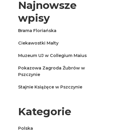
Najnowsze
wpisy
Brama Floriańska
Ciekawostki Malty
Muzeum UJ w Collegium Maius
Pokazowa Zagroda Żubrów w
Pszczynie
Stajnie Książęce w Pszczynie
Kategorie
Polska