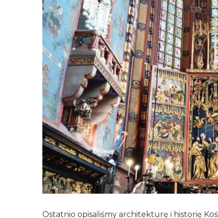
Ostatnio opisaliśmy architekturę i historię 