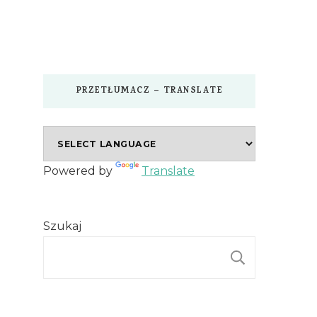
PRZETŁUMACZ – TRANSLATE
Powered by
Translate
Szukaj
SZUKAJ