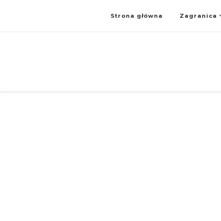
Strona główna
Zagranica