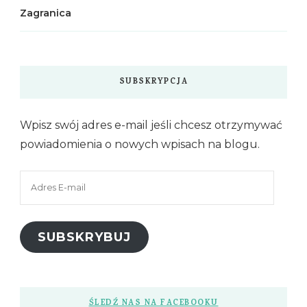
Zagranica
SUBSKRYPCJA
Wpisz swój adres e-mail jeśli chcesz otrzymywać
powiadomienia o nowych wpisach na blogu.
Adres
E-
mail
SUBSKRYBUJ
ŚLEDŹ NAS NA FACEBOOKU