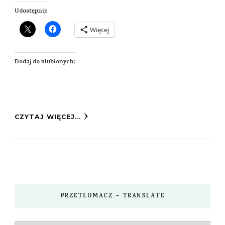
Udostępnij:
Więcej
Dodaj do ulubionych:
CZYTAJ WIĘCEJ...
PRZETŁUMACZ – TRANSLATE