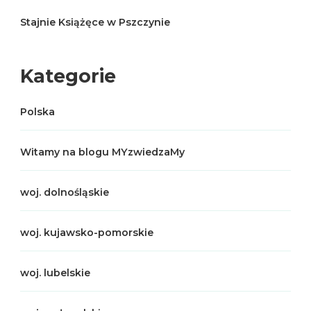
Stajnie Książęce w Pszczynie
Kategorie
Polska
Witamy na blogu MYzwiedzaMy
woj. dolnośląskie
woj. kujawsko-pomorskie
woj. lubelskie