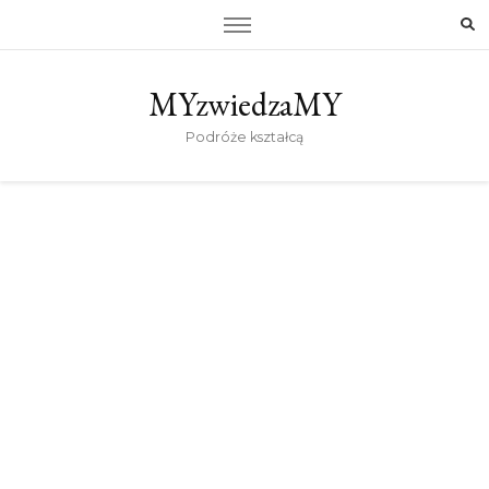
MYzwiedzaMY
Podróże kształcą