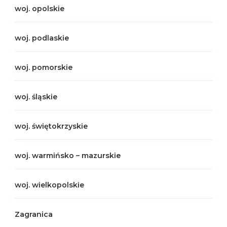
woj. opolskie
woj. podlaskie
woj. pomorskie
woj. śląskie
woj. świętokrzyskie
woj. warmińsko – mazurskie
woj. wielkopolskie
Zagranica