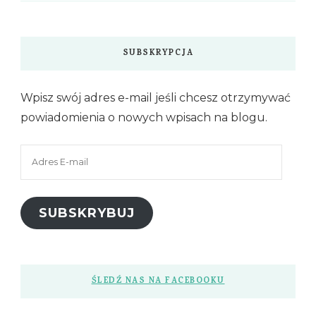
SUBSKRYPCJA
Wpisz swój adres e-mail jeśli chcesz otrzymywać
powiadomienia o nowych wpisach na blogu.
Adres
E-
mail
SUBSKRYBUJ
ŚLEDŹ NAS NA FACEBOOKU