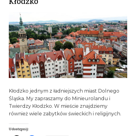
Kłodzko
Kłodzko jednym z ładniejszych miast Dolnego
Śląska. My zapraszamy do Minieurolandu i
Twierdzy Kłodzko. W mieście znajdziemy
również wiele zabytków świeckich i religijnych.
Udostępnij: