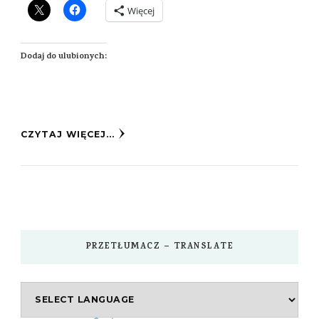
Więcej
Dodaj do ulubionych:
CZYTAJ WIĘCEJ...
PRZETŁUMACZ – TRANSLATE