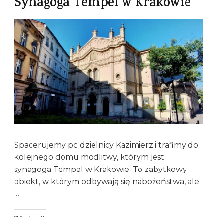
Synagoga Tempel w Krakowie
Spacerujemy po dzielnicy Kazimierz i trafimy do
kolejnego domu modlitwy, którym jest
synagoga Tempel w Krakowie. To zabytkowy
obiekt, w którym odbywają się nabożeństwa, ale
…