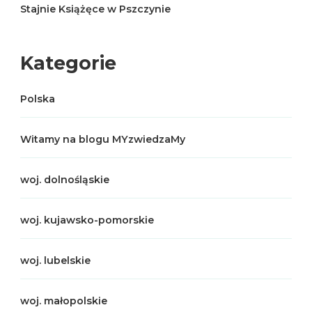
Stajnie Książęce w Pszczynie
Kategorie
Polska
Witamy na blogu MYzwiedzaMy
woj. dolnośląskie
woj. kujawsko-pomorskie
woj. lubelskie
woj. małopolskie