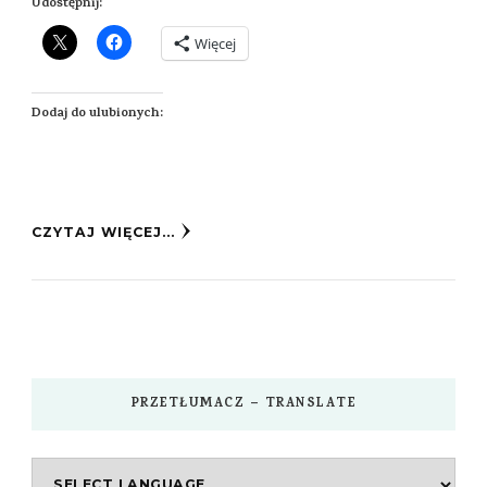
Udostępnij:
Więcej
Dodaj do ulubionych:
CZYTAJ WIĘCEJ...
PRZETŁUMACZ – TRANSLATE