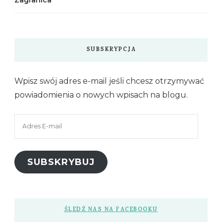
SUBSKRYPCJA
Wpisz swój adres e-mail jeśli chcesz otrzymywać
powiadomienia o nowych wpisach na blogu.
Adres
E-
mail
SUBSKRYBUJ
ŚLEDŹ NAS NA FACEBOOKU