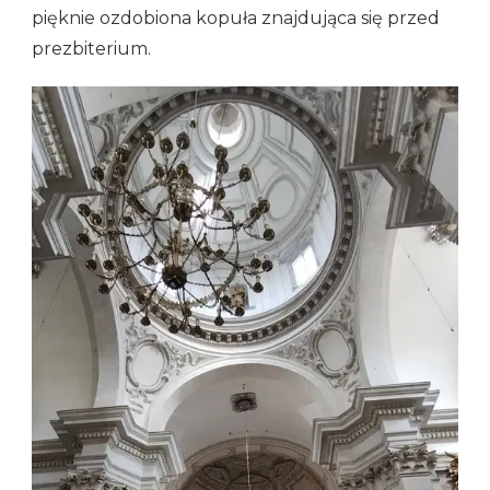
pięknie ozdobiona kopuła znajdująca się przed
prezbiterium.