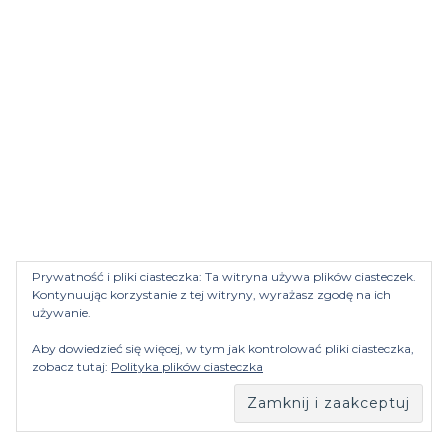
Prywatność i pliki ciasteczka: Ta witryna używa plików ciasteczek.
Kontynuując korzystanie z tej witryny, wyrażasz zgodę na ich
używanie.
Aby dowiedzieć się więcej, w tym jak kontrolować pliki ciasteczka,
zobacz tutaj:
Polityka plików ciasteczka