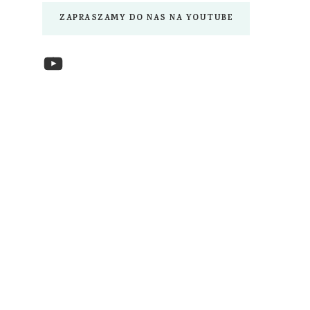
ZAPRASZAMY DO NAS NA YOUTUBE
YouTube