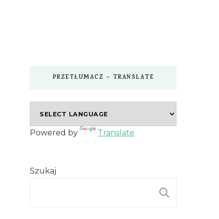
PRZETŁUMACZ – TRANSLATE
Powered by
Translate
Szukaj
SZUKAJ