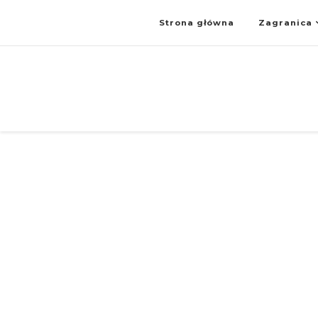
Strona główna
Zagranica