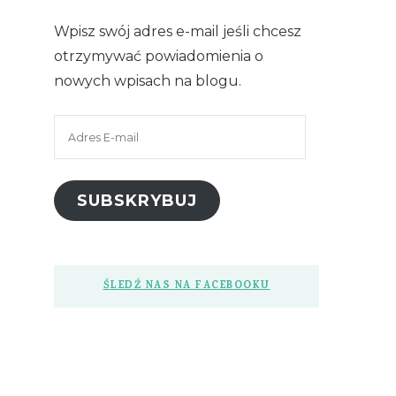
Wpisz swój adres e-mail jeśli chcesz
otrzymywać powiadomienia o
nowych wpisach na blogu.
Adres
E-
mail
SUBSKRYBUJ
ŚLEDŹ NAS NA FACEBOOKU