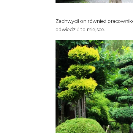
Zachwycił on również pracownikó
odwiedzić to miejsce.