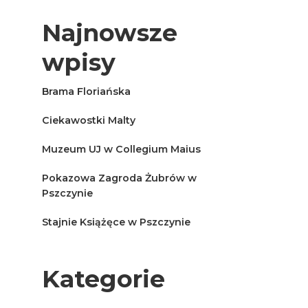
Najnowsze
wpisy
Brama Floriańska
Ciekawostki Malty
Muzeum UJ w Collegium Maius
Pokazowa Zagroda Żubrów w
Pszczynie
Stajnie Książęce w Pszczynie
Kategorie