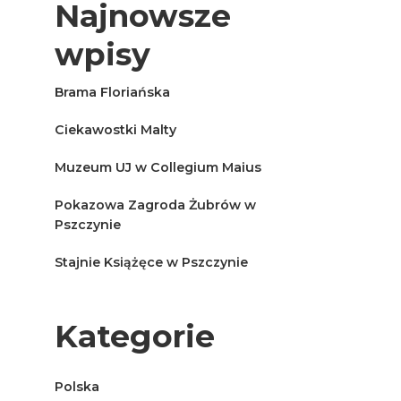
Najnowsze
wpisy
Brama Floriańska
Ciekawostki Malty
Muzeum UJ w Collegium Maius
Pokazowa Zagroda Żubrów w
Pszczynie
Stajnie Książęce w Pszczynie
Kategorie
Polska