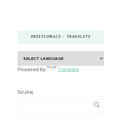
PRZETŁUMACZ – TRANSLATE
Powered by
Translate
Szukaj
SZUKAJ