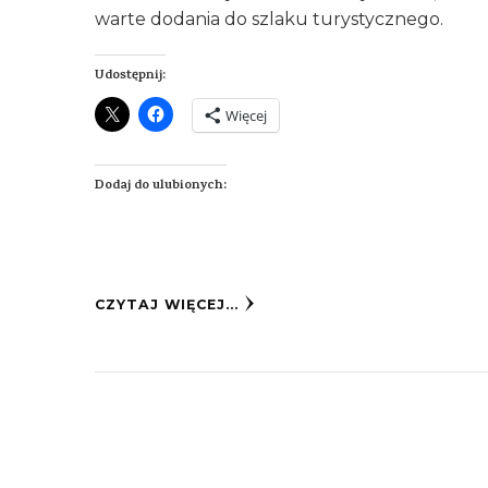
warte dodania do szlaku turystycznego.
Udostępnij:
Więcej
Dodaj do ulubionych:
CZYTAJ WIĘCEJ...