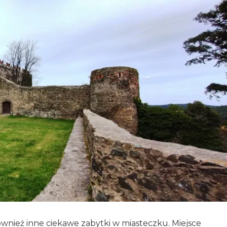
również inne ciekawe zabytki w miasteczku. Miejsce