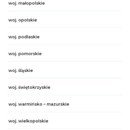
woj. małopolskie
woj. opolskie
woj. podlaskie
woj. pomorskie
woj. śląskie
woj. świętokrzyskie
woj. warmińsko – mazurskie
woj. wielkopolskie