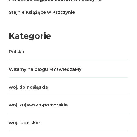
Stajnie Książęce w Pszczynie
Kategorie
Polska
Witamy na blogu MYzwiedzaMy
woj. dolnośląskie
woj. kujawsko-pomorskie
woj. lubelskie