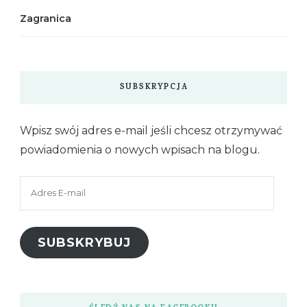
Zagranica
SUBSKRYPCJA
Wpisz swój adres e-mail jeśli chcesz otrzymywać
powiadomienia o nowych wpisach na blogu.
Adres
E-
mail
SUBSKRYBUJ