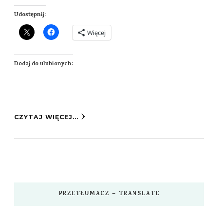
Udostępnij:
Więcej
Dodaj do ulubionych:
CZYTAJ WIĘCEJ...
PRZETŁUMACZ – TRANSLATE