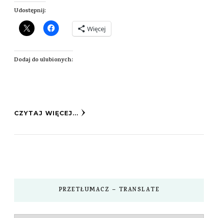
Udostępnij:
Więcej
Dodaj do ulubionych:
CZYTAJ WIĘCEJ...
PRZETŁUMACZ – TRANSLATE