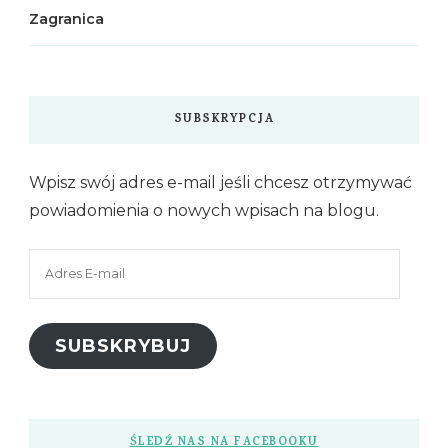
Zagranica
SUBSKRYPCJA
Wpisz swój adres e-mail jeśli chcesz otrzymywać
powiadomienia o nowych wpisach na blogu.
Adres
E-
mail
SUBSKRYBUJ
ŚLEDŹ NAS NA FACEBOOKU