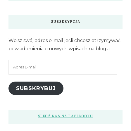
SUBSKRYPCJA
Wpisz swój adres e-mail jeśli chcesz otrzymywać
powiadomienia o nowych wpisach na blogu.
Adres
E-
mail
SUBSKRYBUJ
ŚLEDŹ NAS NA FACEBOOKU