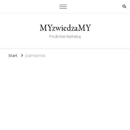
MYzwiedzaMY
Podróże kształcą
Start
palmiarnia