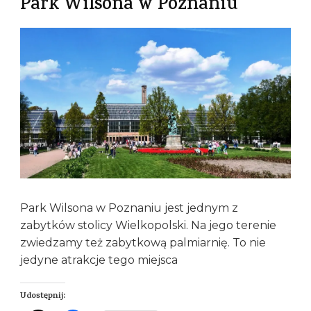
Park Wilsona w Poznaniu
Park Wilsona w Poznaniu jest jednym z
zabytków stolicy Wielkopolski. Na jego terenie
zwiedzamy też zabytkową palmiarnię. To nie
jedyne atrakcje tego miejsca
Udostępnij: