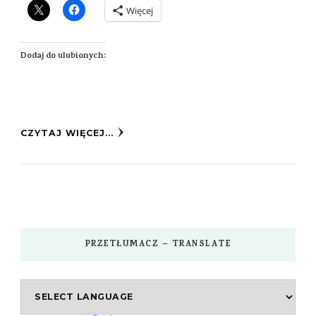
Więcej
Dodaj do ulubionych:
CZYTAJ WIĘCEJ...
PRZETŁUMACZ – TRANSLATE