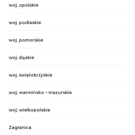
woj. opolskie
woj. podlaskie
woj. pomorskie
woj. śląskie
woj. świętokrzyskie
woj. warmińsko – mazurskie
woj. wielkopolskie
Zagranica