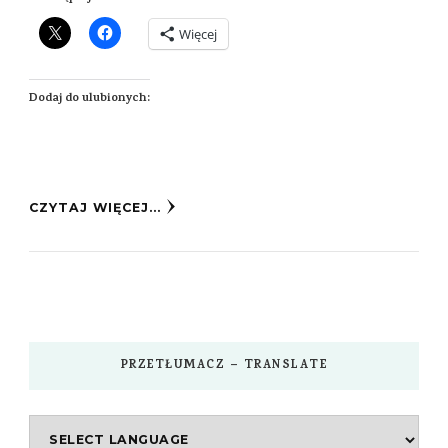
Więcej
Dodaj do ulubionych:
CZYTAJ WIĘCEJ...
PRZETŁUMACZ – TRANSLATE