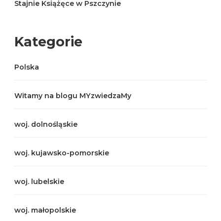
Stajnie Książęce w Pszczynie
Kategorie
Polska
Witamy na blogu MYzwiedzaMy
woj. dolnośląskie
woj. kujawsko-pomorskie
woj. lubelskie
woj. małopolskie