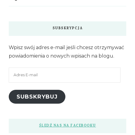
SUBSKRYPCJA
Wpisz swój adres e-mail jeśli chcesz otrzymywać
powiadomienia o nowych wpisach na blogu.
Adres
E-
mail
SUBSKRYBUJ
ŚLEDŹ NAS NA FACEBOOKU