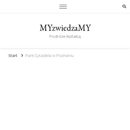
MYzwiedzaMY
Podróże kształcą
Start
Park Cytadela w Poznaniu