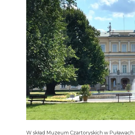
W skład Muzeum Czartoryskich w Puławach wch