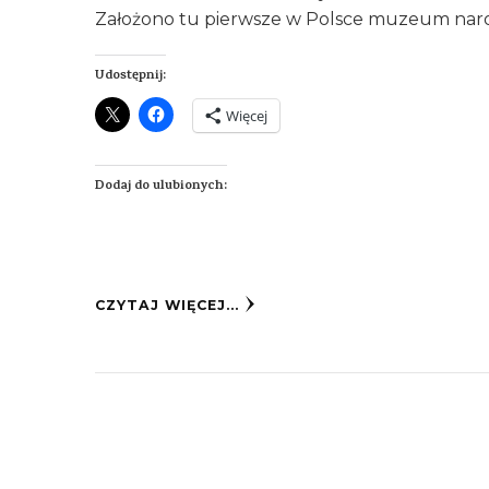
Założono tu pierwsze w Polsce muzeum nar
Udostępnij:
Więcej
Dodaj do ulubionych:
CZYTAJ WIĘCEJ...