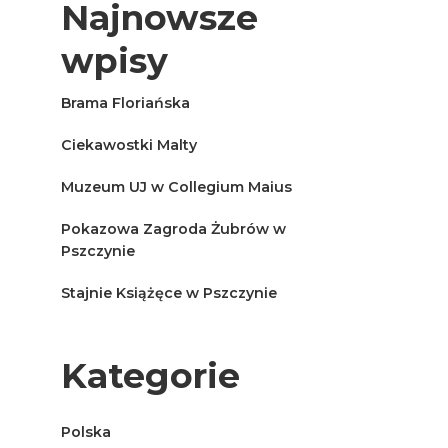
Najnowsze
wpisy
Brama Floriańska
Ciekawostki Malty
Muzeum UJ w Collegium Maius
Pokazowa Zagroda Żubrów w
Pszczynie
Stajnie Książęce w Pszczynie
Kategorie
Polska