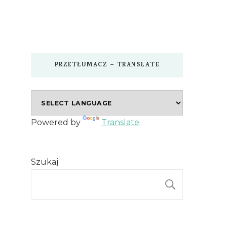
PRZETŁUMACZ – TRANSLATE
Powered by
Translate
Szukaj
SZUKAJ