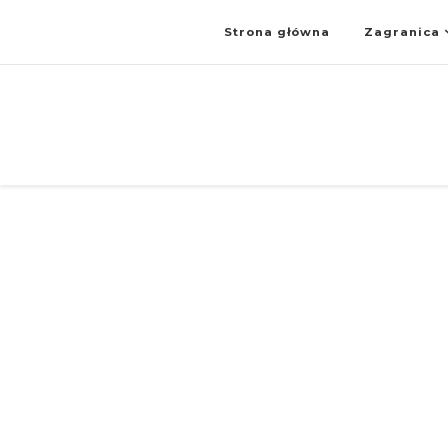
Strona główna
Zagranica