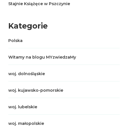
Stajnie Książęce w Pszczynie
Kategorie
Polska
Witamy na blogu MYzwiedzaMy
woj. dolnośląskie
woj. kujawsko-pomorskie
woj. lubelskie
woj. małopolskie