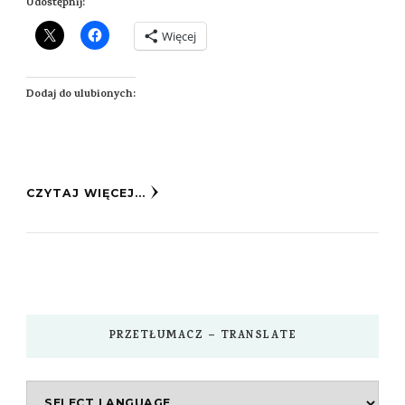
Udostępnij:
Więcej
Dodaj do ulubionych:
CZYTAJ WIĘCEJ...
PRZETŁUMACZ – TRANSLATE