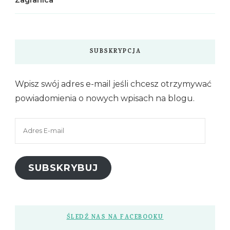
SUBSKRYPCJA
Wpisz swój adres e-mail jeśli chcesz otrzymywać
powiadomienia o nowych wpisach na blogu.
Adres
E-
mail
SUBSKRYBUJ
ŚLEDŹ NAS NA FACEBOOKU