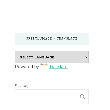
PRZETŁUMACZ – TRANSLATE
Powered by
Translate
Szukaj
SZUKAJ