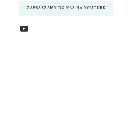
ZAPRASZAMY DO NAS NA YOUTUBE
YouTube