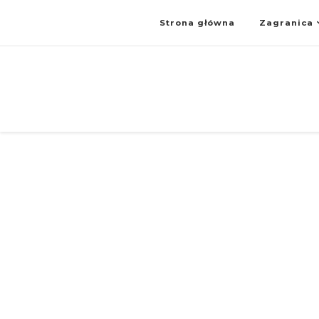
Strona główna
Zagranica