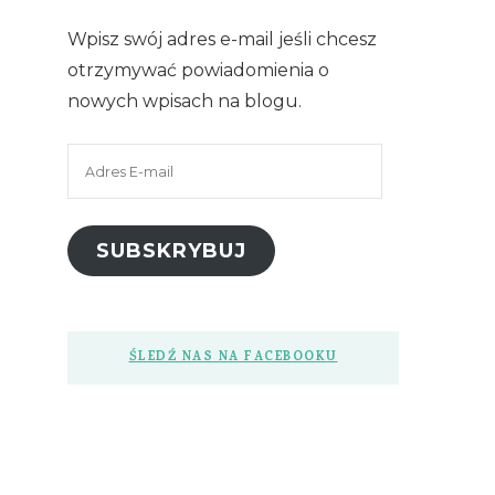
Wpisz swój adres e-mail jeśli chcesz
otrzymywać powiadomienia o
nowych wpisach na blogu.
Adres
E-
mail
SUBSKRYBUJ
ŚLEDŹ NAS NA FACEBOOKU