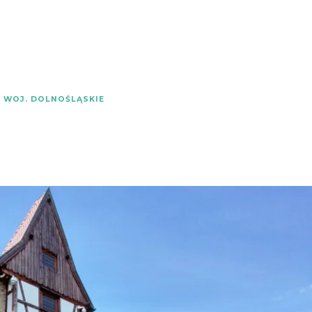
WOJ. DOLNOŚLĄSKIE