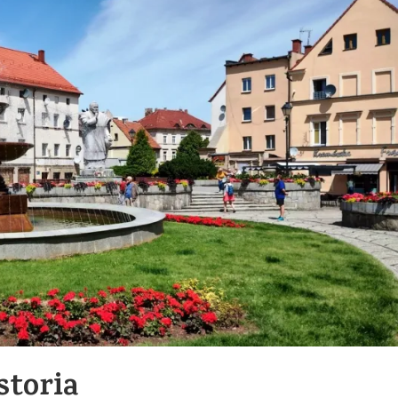
storia