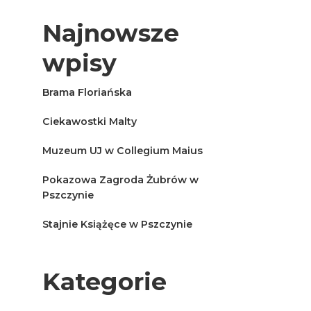
Najnowsze
wpisy
Brama Floriańska
Ciekawostki Malty
Muzeum UJ w Collegium Maius
Pokazowa Zagroda Żubrów w
Pszczynie
Stajnie Książęce w Pszczynie
Kategorie