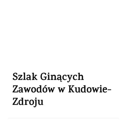
Szlak Ginących
Zawodów w Kudowie-
Zdroju