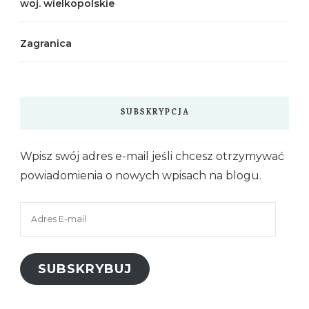
woj. wielkopolskie
Zagranica
SUBSKRYPCJA
Wpisz swój adres e-mail jeśli chcesz otrzymywać
powiadomienia o nowych wpisach na blogu.
Adres
E-
mail
SUBSKRYBUJ