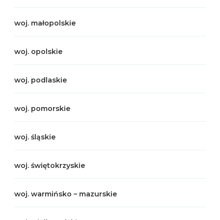
woj. małopolskie
woj. opolskie
woj. podlaskie
woj. pomorskie
woj. śląskie
woj. świętokrzyskie
woj. warmińsko – mazurskie