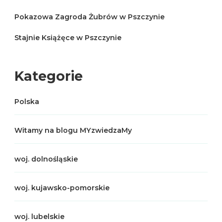
Pokazowa Zagroda Żubrów w Pszczynie
Stajnie Książęce w Pszczynie
Kategorie
Polska
Witamy na blogu MYzwiedzaMy
woj. dolnośląskie
woj. kujawsko-pomorskie
woj. lubelskie