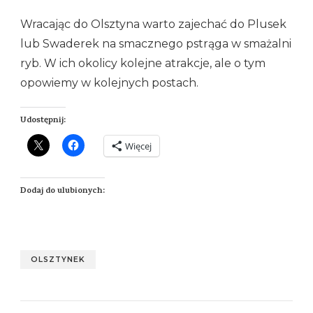
Wracając do Olsztyna warto zajechać do Plusek
lub Swaderek na smacznego pstrąga w smażalni
ryb. W ich okolicy kolejne atrakcje, ale o tym
opowiemy w kolejnych postach.
Udostępnij:
Więcej
Dodaj do ulubionych:
OLSZTYNEK