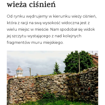
wieża ciśnień
Od rynku wędrujemy w kierunku wieży ciśnień,
która z racji na swą wysokość widoczna jest z
wielu miejsc w mieście. Nam spodobał się widok
jej szczytu wystającego z nad kolejnych
fragmentów muru miejskiego.