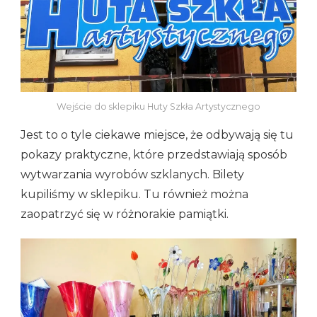
Wejście do sklepiku Huty Szkła Artystycznego
Jest to o tyle ciekawe miejsce, że odbywają się tu
pokazy praktyczne, które przedstawiają sposób
wytwarzania wyrobów szklanych. Bilety
kupiliśmy w sklepiku. Tu również można
zaopatrzyć się w różnorakie pamiątki.