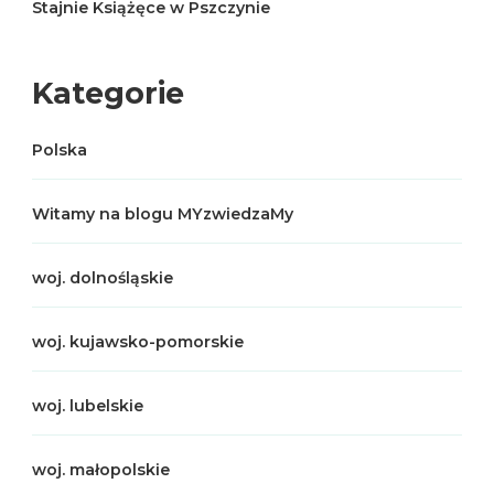
Stajnie Książęce w Pszczynie
Kategorie
Polska
Witamy na blogu MYzwiedzaMy
woj. dolnośląskie
woj. kujawsko-pomorskie
woj. lubelskie
woj. małopolskie