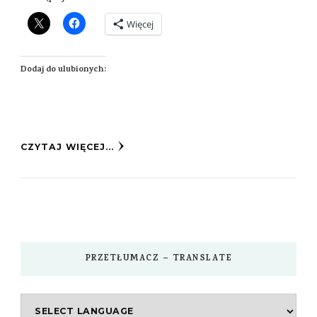
Więcej
Dodaj do ulubionych:
CZYTAJ WIĘCEJ...
PRZETŁUMACZ – TRANSLATE