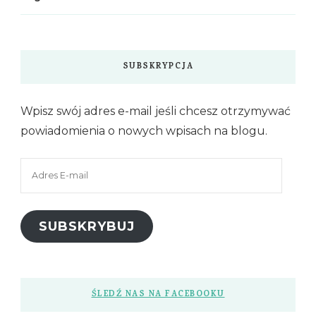
SUBSKRYPCJA
Wpisz swój adres e-mail jeśli chcesz otrzymywać
powiadomienia o nowych wpisach na blogu.
Adres
E-
mail
SUBSKRYBUJ
ŚLEDŹ NAS NA FACEBOOKU