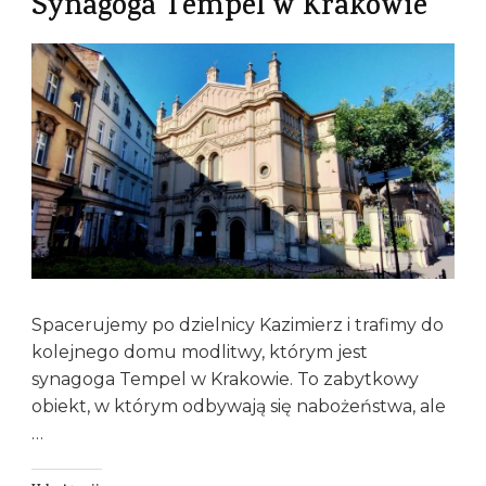
Synagoga Tempel w Krakowie
Spacerujemy po dzielnicy Kazimierz i trafimy do
kolejnego domu modlitwy, którym jest
synagoga Tempel w Krakowie. To zabytkowy
obiekt, w którym odbywają się nabożeństwa, ale
…