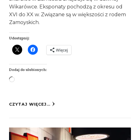
Wikarówce. Eksponaty pochodzą z okresu od
XVI do XX w. Związane są w większości z rodem
Zamoyskich.
Udostępnij:
Więcej
Dodaj do ulubionych:
Wczytywanie…
CZYTAJ WIĘCEJ...