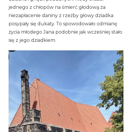
jednego z chłopów na śmierć głodową za
niezapłacenie daniny z rzeźby głowy dziadka
posypały się dukaty. To spowodowało odmianę
życia młodego Jana podobnie jak wcześniej stało
się z jego dziadkiem.