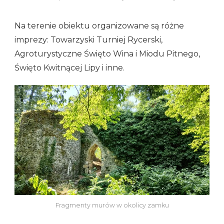
Na terenie obiektu organizowane są różne
imprezy: Towarzyski Turniej Rycerski,
Agroturystyczne Święto Wina i Miodu Pitnego,
Święto Kwitnącej Lipy i inne.
Fragmenty murów w okolicy zamku