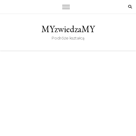
MYzwiedzaMY
Podróże kształcą