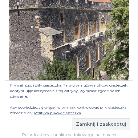
Prywatność i pliki ciasteczka: Ta witryna używa plików ciasteczek.
Kontynuując korzystanie z tej witryny, wyrażasz zgodę na ich
używanie.
Aby dowiedzieć się więcej, w tym jak kontrolować pliki ciasteczka,
zobacz tutaj:
Polityka plików ciasteczka
Pałac książęcy z punktu widokowego na murach