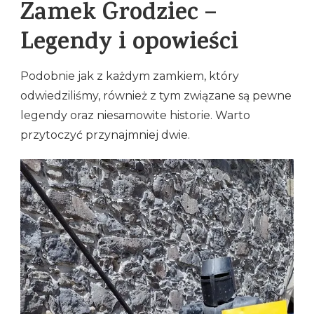
Zamek Grodziec –
Legendy i opowieści
Podobnie jak z każdym zamkiem, który
odwiedziliśmy, również z tym związane są pewne
legendy oraz niesamowite historie. Warto
przytoczyć przynajmniej dwie.