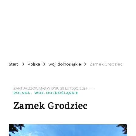
Start
Polska
woj. dolnośląskie
Zamek Grodziec
ZAKTUALIZOWANO W DNIU
29 LUTEGO, 2024
POLSKA
WOJ. DOLNOŚLĄSKIE
Zamek Grodziec