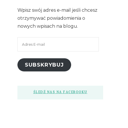
Wpisz swój adres e-mail jeśli chcesz
otrzymywać powiadomienia o
nowych wpisach na blogu.
Adres
E-
mail
SUBSKRYBUJ
ŚLEDŹ NAS NA FACEBOOKU