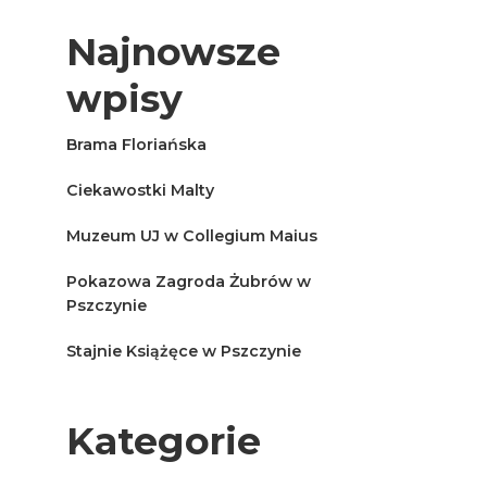
Najnowsze
wpisy
Brama Floriańska
Ciekawostki Malty
Muzeum UJ w Collegium Maius
Pokazowa Zagroda Żubrów w
Pszczynie
Stajnie Książęce w Pszczynie
Kategorie