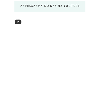
ZAPRASZAMY DO NAS NA YOUTUBE
YouTube