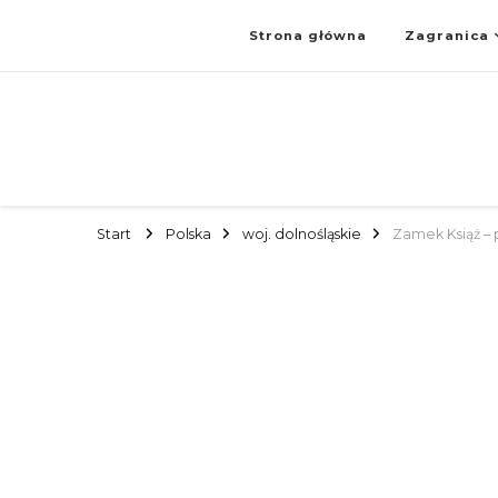
Strona główna
Zagranica
Start
Polska
woj. dolnośląskie
Zamek Książ – 