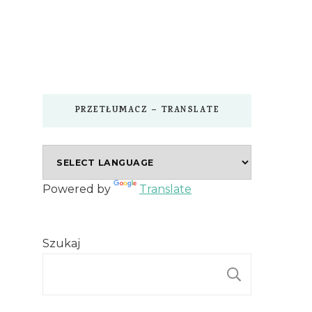
PRZETŁUMACZ – TRANSLATE
Powered by
Translate
Szukaj
SZUKAJ