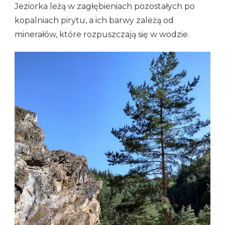
Jeziorka leżą w zagłębieniach pozostałych po
kopalniach pirytu, a ich barwy zależą od
minerałów, które rozpuszczają się w wodzie.