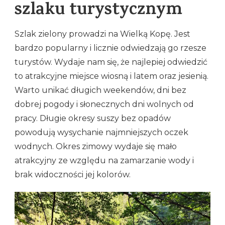
szlaku turystycznym
Szlak zielony prowadzi na Wielką Kopę. Jest
bardzo popularny i licznie odwiedzają go rzesze
turystów. Wydaje nam się, że najlepiej odwiedzić
to atrakcyjne miejsce wiosną i latem oraz jesienią.
Warto unikać długich weekendów, dni bez
dobrej pogody i słonecznych dni wolnych od
pracy. Długie okresy suszy bez opadów
powodują wysychanie najmniejszych oczek
wodnych. Okres zimowy wydaje się mało
atrakcyjny ze względu na zamarzanie wody i
brak widoczności jej kolorów.