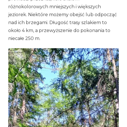
różnokolorowych mniejszych i większych
jeziorek. Niektóre możemy obejść lub odpocząć
nad ich brzegami. Długość trasy szlakiem to
około 4 km, a przewyższenie do pokonania to
niecałe 250 m.