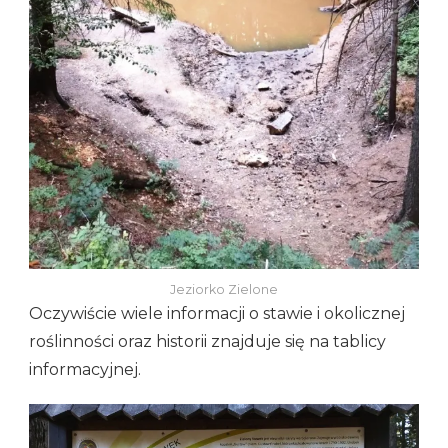
Jeziorko Zielone
Oczywiście wiele informacji o stawie i okolicznej
roślinności oraz historii znajduje się na tablicy
informacyjnej.