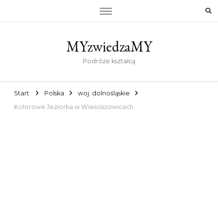
MYzwiedzaMY
Podróże kształcą
Start
Polska
woj. dolnośląskie
Kolorowe Jeziorka w Wieściszowicach