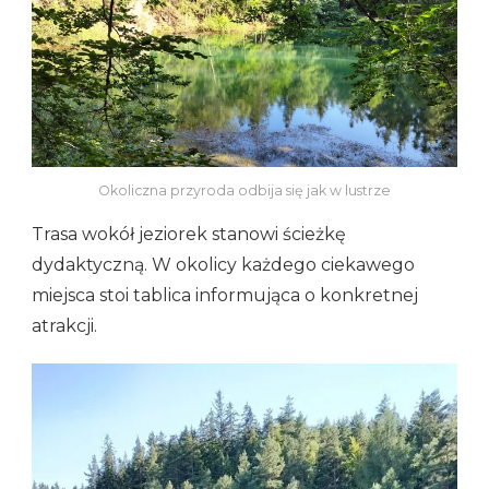
Okoliczna przyroda odbija się jak w lustrze
Trasa wokół jeziorek stanowi ścieżkę
dydaktyczną. W okolicy każdego ciekawego
miejsca stoi tablica informująca o konkretnej
atrakcji.