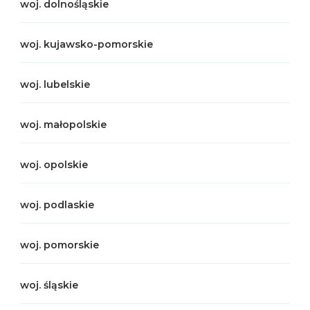
woj. dolnośląskie
woj. kujawsko-pomorskie
woj. lubelskie
woj. małopolskie
woj. opolskie
woj. podlaskie
woj. pomorskie
woj. śląskie