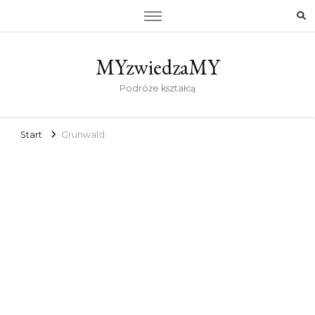
MYzwiedzaMY
Podróże kształcą
Start
Grunwald