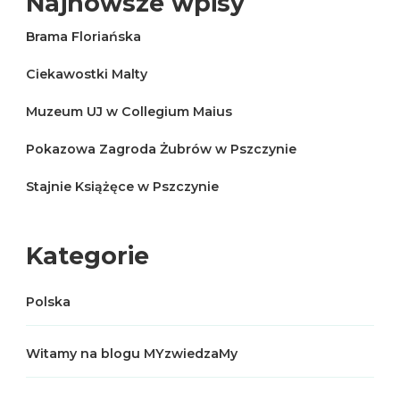
Najnowsze wpisy
Brama Floriańska
Ciekawostki Malty
Muzeum UJ w Collegium Maius
Pokazowa Zagroda Żubrów w Pszczynie
Stajnie Książęce w Pszczynie
Kategorie
Polska
Witamy na blogu MYzwiedzaMy