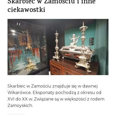
Skarbiec w Zamościu i inne
ciekawostki
Skarbiec w Zamościu znajduje się w dawnej
Wikarówce. Eksponaty pochodzą z okresu od
XVI do XX w. Związane są w większości z rodem
Zamoyskich.