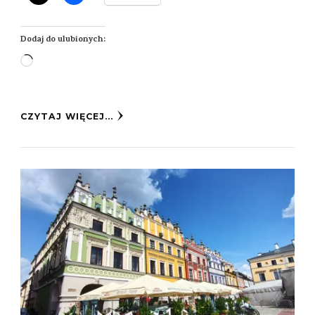
Dodaj do ulubionych:
Wczytywanie…
CZYTAJ WIĘCEJ...