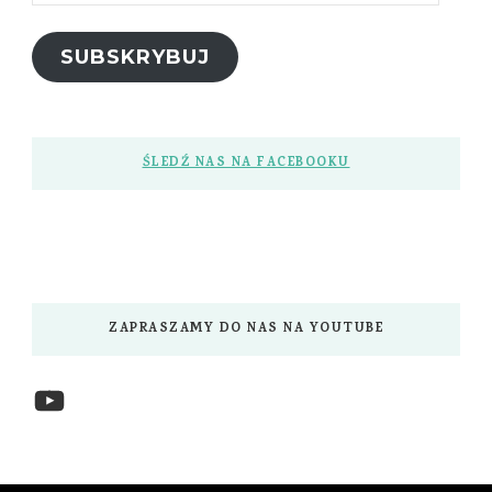
mail
SUBSKRYBUJ
ŚLEDŹ NAS NA FACEBOOKU
ZAPRASZAMY DO NAS NA YOUTUBE
YouTube