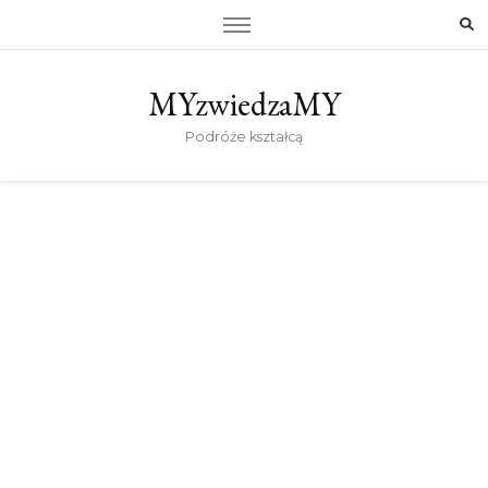
MYzwiedzaMY
Podróże kształcą