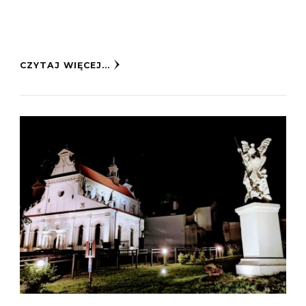
CZYTAJ WIĘCEJ...