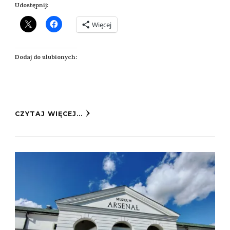
Udostępnij:
Więcej
Dodaj do ulubionych:
CZYTAJ WIĘCEJ...