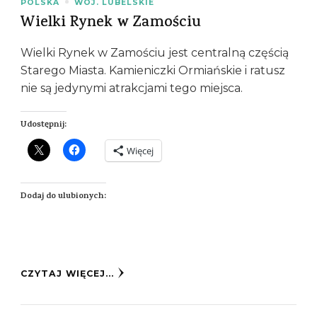
POLSKA
WOJ. LUBELSKIE
Wielki Rynek w Zamościu
Wielki Rynek w Zamościu jest centralną częścią
Starego Miasta. Kamieniczki Ormiańskie i ratusz
nie są jedynymi atrakcjami tego miejsca.
Udostępnij:
Więcej
Dodaj do ulubionych:
CZYTAJ WIĘCEJ...