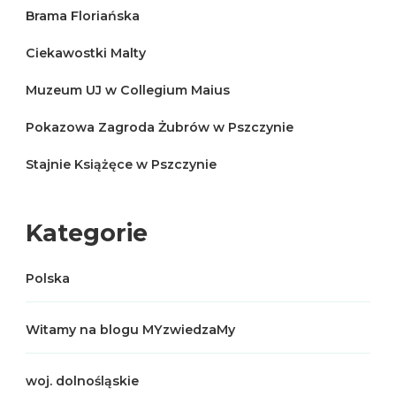
Brama Floriańska
Ciekawostki Malty
Muzeum UJ w Collegium Maius
Pokazowa Zagroda Żubrów w Pszczynie
Stajnie Książęce w Pszczynie
Kategorie
Polska
Witamy na blogu MYzwiedzaMy
woj. dolnośląskie