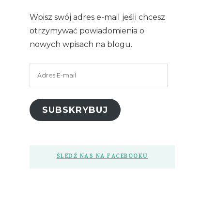
Wpisz swój adres e-mail jeśli chcesz
otrzymywać powiadomienia o
nowych wpisach na blogu.
Adres
E-
mail
SUBSKRYBUJ
ŚLEDŹ NAS NA FACEBOOKU