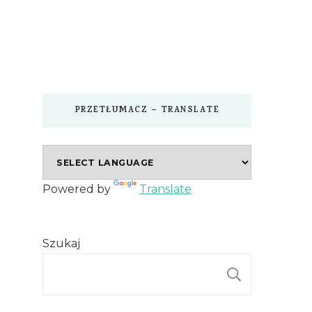
PRZETŁUMACZ – TRANSLATE
Powered by
Translate
Szukaj
SZUKAJ