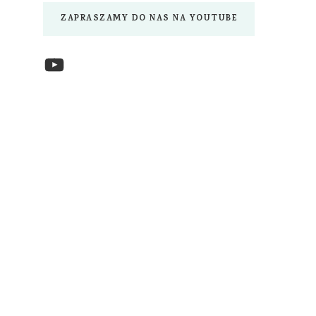
ZAPRASZAMY DO NAS NA YOUTUBE
YouTube