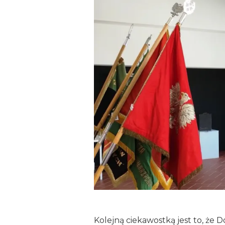
Kolejną ciekawostką jest to, że 