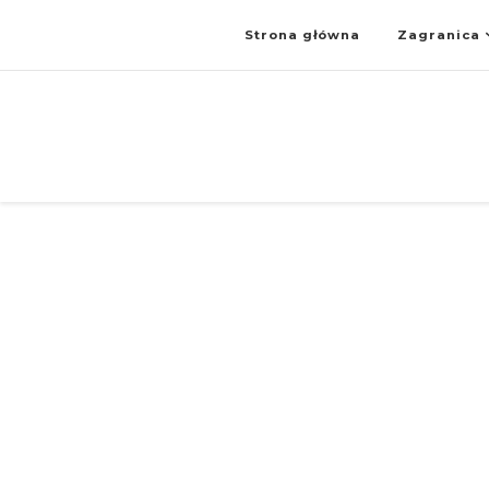
Strona główna
Zagranica