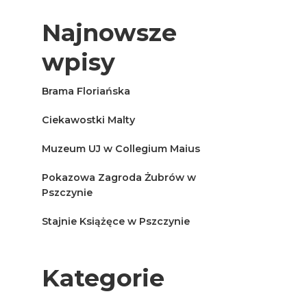
Najnowsze
wpisy
Brama Floriańska
Ciekawostki Malty
Muzeum UJ w Collegium Maius
Pokazowa Zagroda Żubrów w
Pszczynie
Stajnie Książęce w Pszczynie
Kategorie