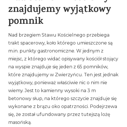
znajdujemy wyjątkowy
pomnik
Nad brzegiem Stawu Kościelnego przebiega
trakt spacerowy, koło którego umieszczone są
m.in. punkty gastronomiczne. W jednym z
miejsc, z którego widać opisywany kościół stojący
na wyspie znajduje się jeden z 65 pomników,
które znajdujemy w Zwierzyńcu. Ten jest jednak
wyjątkowy, ponieważ właściwie nic o nim nie
wiemy. Jest to kamienny wysoki na 3 m
betonowy słup, na którego szczycie znajduje się
wykonane z brązu oko opatrzności. Podejrzewa
się, że został ufundowany przez tutejszą lożę
masońską.