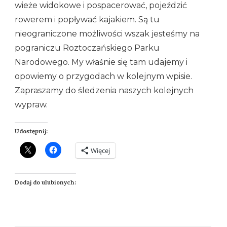
wieże widokowe i pospacerować, pojeździć
rowerem i popływać kajakiem. Są tu
nieograniczone możliwości wszak jesteśmy na
pograniczu Roztoczańskiego Parku
Narodowego. My właśnie się tam udajemy i
opowiemy o przygodach w kolejnym wpisie.
Zapraszamy do śledzenia naszych kolejnych
wypraw.
Udostępnij:
Więcej
Dodaj do ulubionych: