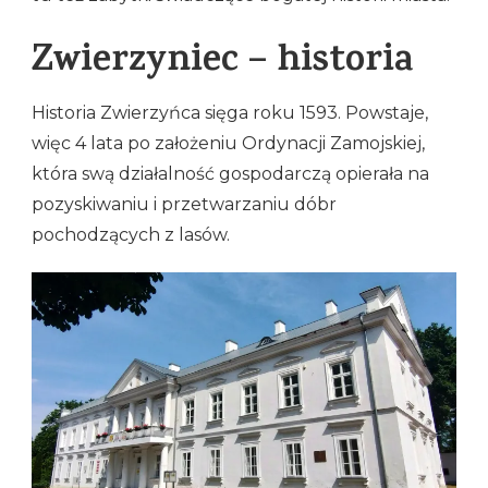
Zwierzyniec – historia
Historia Zwierzyńca sięga roku 1593. Powstaje,
więc 4 lata po założeniu Ordynacji Zamojskiej,
która swą działalność gospodarczą opierała na
pozyskiwaniu i przetwarzaniu dóbr
pochodzących z lasów.