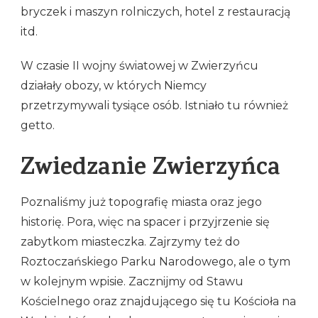
bryczek i maszyn rolniczych, hotel z restauracją
itd.
W czasie II wojny światowej w Zwierzyńcu
działały obozy, w których Niemcy
przetrzymywali tysiące osób. Istniało tu również
getto.
Zwiedzanie Zwierzyńca
Poznaliśmy już topografię miasta oraz jego
historię. Pora, więc na spacer i przyjrzenie się
zabytkom miasteczka. Zajrzymy też do
Roztoczańskiego Parku Narodowego, ale o tym
w kolejnym wpisie. Zacznijmy od Stawu
Kościelnego oraz znajdującego się tu Kościoła na