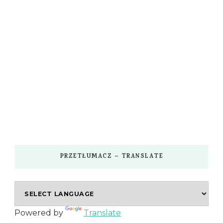
PRZETŁUMACZ – TRANSLATE
Powered by
Translate